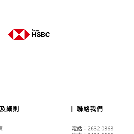
及細則
聯絡我們
策
電話：2632 0368