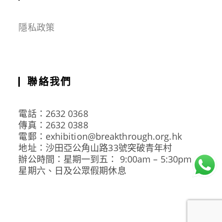
隱私政策
聯絡我們
電話：2632 0368
傳真：2632 0388
電郵：exhibition@breakthrough.org.hk
地址：沙田亞公角山路33號突破青年村
辦公時間：星期一到五： 9:00am – 5:30pm
星期六、日及公眾假期休息