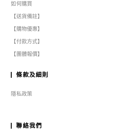
如何購買
【送貨備註】
【購物優惠】
【付款方式】
【團體報價】
條款及細則
隱私政策
聯絡我們