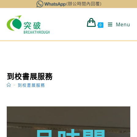
(辦公時間內回覆)
Menu
0
到校書展服務
>
到校書展服務