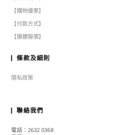
【購物優惠】
【付款方式】
【團體報價】
條款及細則
隱私政策
聯絡我們
電話：2632 0368