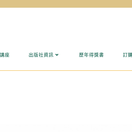
講座
出版社資訊
歷年得獎書
訂