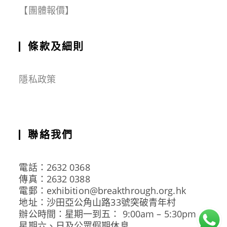
【團體報價】
條款及細則
隱私政策
聯絡我們
電話：2632 0368
傳真：2632 0388
電郵：exhibition@breakthrough.org.hk
地址：沙田亞公角山路33號突破青年村
辦公時間：星期一到五： 9:00am – 5:30pm
星期六、日及公眾假期休息