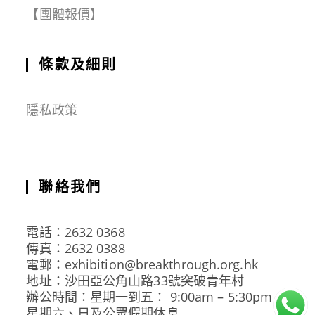
【團體報價】
條款及細則
隱私政策
聯絡我們
電話：2632 0368
傳真：2632 0388
電郵：exhibition@breakthrough.org.hk
地址：沙田亞公角山路33號突破青年村
辦公時間：星期一到五： 9:00am – 5:30pm
星期六、日及公眾假期休息