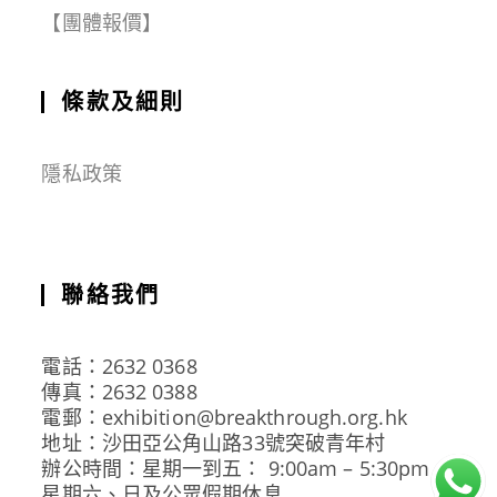
【團體報價】
條款及細則
隱私政策
聯絡我們
電話：2632 0368
傳真：2632 0388
電郵：exhibition@breakthrough.org.hk
地址：沙田亞公角山路33號突破青年村
辦公時間：星期一到五： 9:00am – 5:30pm
星期六、日及公眾假期休息