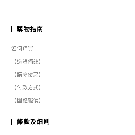
k
購物指南
如何購買
【送貨備註】
【購物優惠】
【付款方式】
【團體報價】
條款及細則