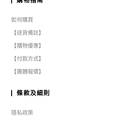
購物指南
如何購買
【送貨備註】
【購物優惠】
【付款方式】
【團體報價】
條款及細則
隱私政策