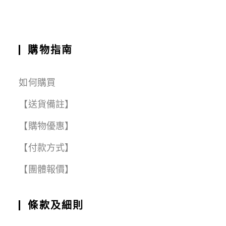
k
購物指南
如何購買
【送貨備註】
【購物優惠】
【付款方式】
【團體報價】
條款及細則