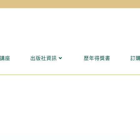
講座
出版社資訊
歷年得獎書
訂