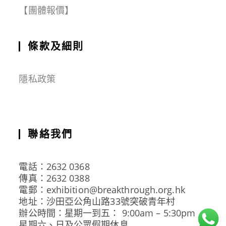
【團體報價】
條款及細則
隱私政策
聯絡我們
電話：2632 0368
傳真：2632 0388
電郵：exhibition@breakthrough.org.hk
地址：沙田亞公角山路33號突破青年村
辦公時間：星期一到五： 9:00am – 5:30pm
星期六、日及公眾假期休息