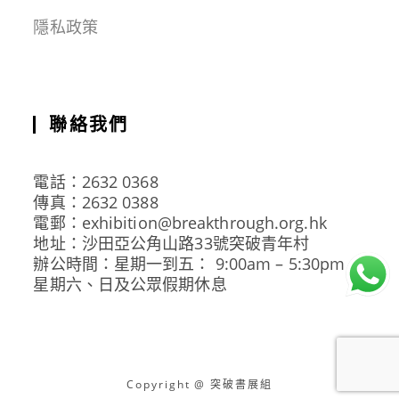
隱私政策
聯絡我們
電話：2632 0368
傳真：2632 0388
電郵：exhibition@breakthrough.org.hk
地址：沙田亞公角山路33號突破青年村
辦公時間：星期一到五： 9:00am – 5:30pm
星期六、日及公眾假期休息
Copyright @ 突破書展組