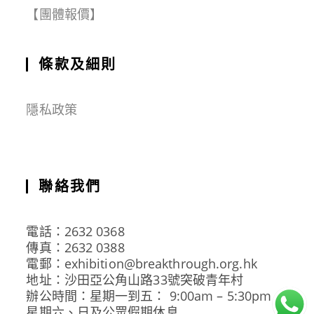
【團體報價】
條款及細則
隱私政策
聯絡我們
電話：2632 0368
傳真：2632 0388
電郵：exhibition@breakthrough.org.hk
地址：沙田亞公角山路33號突破青年村
辦公時間：星期一到五： 9:00am – 5:30pm
星期六、日及公眾假期休息