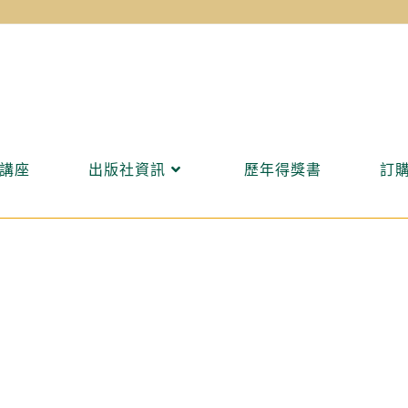
講座
出版社資訊
歷年得獎書
訂