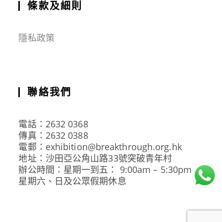
條款及細則
隱私政策
聯絡我們
電話：2632 0368
傳真：2632 0388
電郵：exhibition@breakthrough.org.hk
地址：沙田亞公角山路33號突破青年村
辦公時間：星期一到五： 9:00am – 5:30pm
星期六、日及公眾假期休息