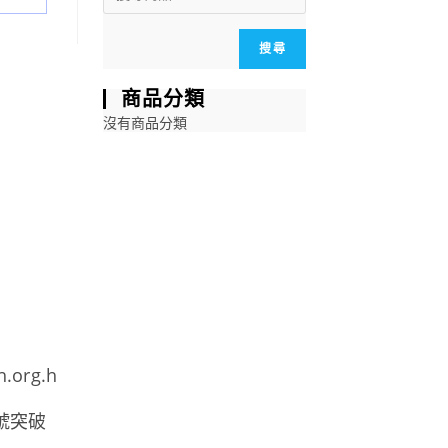
搜尋
商品分類
沒有商品分類
h.org.h
號突破