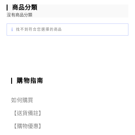
商品分類
沒有商品分類
找不到符合您選擇的商品
購物指南
如何購買
【送貨備註】
【購物優惠】