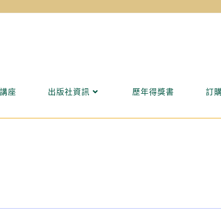
講座
出版社資訊
歷年得獎書
訂