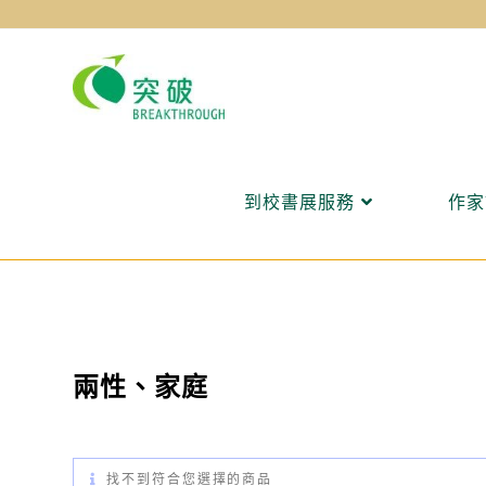
Skip
to
content
到校書展服務
作家
兩性、家庭
找不到符合您選擇的商品