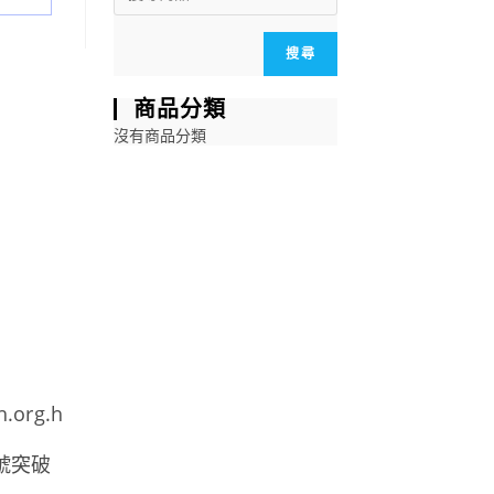
搜尋
商品分類
沒有商品分類
h.org.h
號突破