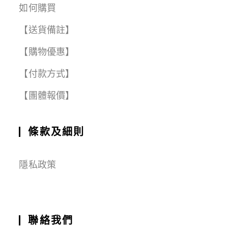
如何購買
【送貨備註】
【購物優惠】
【付款方式】
【團體報價】
條款及細則
隱私政策
聯絡我們