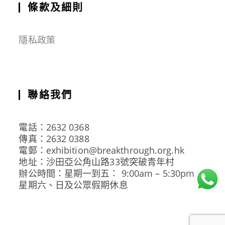
條款及細則
隱私政策
聯絡我們
電話：2632 0368
傳真：2632 0388
電郵：exhibition@breakthrough.org.hk
地址：沙田亞公角山路33號突破青年村
辦公時間：星期一到五： 9:00am – 5:30pm
星期六、日及公眾假期休息