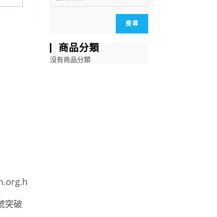
搜尋
商品分類
沒有商品分類
h.org.h
號突破