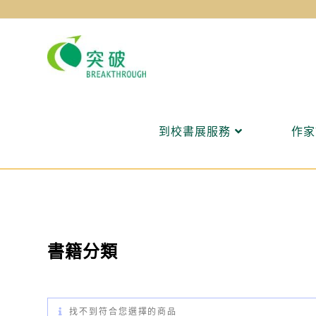
Skip
to
content
到校書展服務
作家
書籍分類
找不到符合您選擇的商品