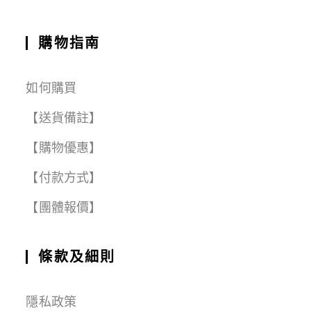
購物指南
如何購買
【送貨備註】
【購物優惠】
【付款方式】
【團體報價】
條款及細則
隱私政策