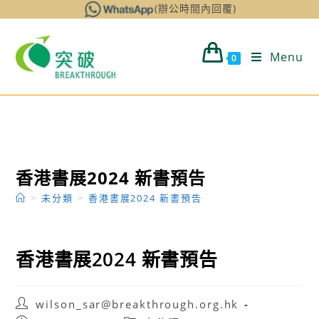
Skip
(辦公時間內回覆)
to
content
Menu
0
香港書展2024 新書預告
>
未分類
>
香港書展2024 新書預告
香港書展2024 新書預告
Post
wilson_sar@breakthrough.org.hk
author: