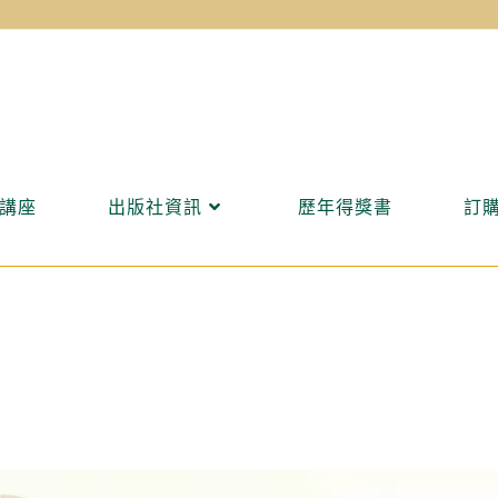
講座
出版社資訊
歷年得獎書
訂