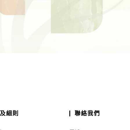
及細則
聯絡我們