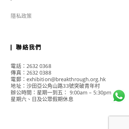
隱私政策
聯絡我們
電話：2632 0368
傳真：2632 0388
電郵：exhibition@breakthrough.org.hk
地址：沙田亞公角山路33號突破青年村
辦公時間：星期一到五： 9:00am – 5:30pm
星期六、日及公眾假期休息