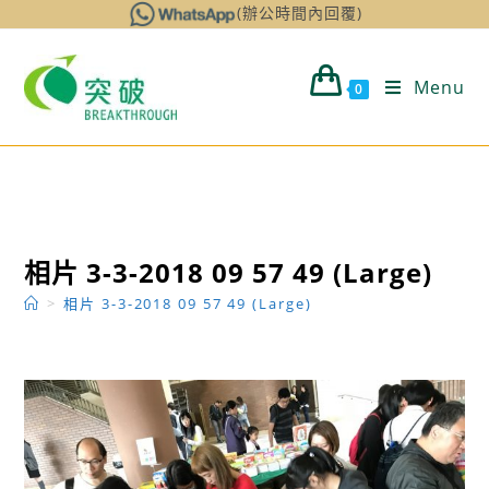
Skip
(辦公時間內回覆)
to
content
Menu
0
相片 3-3-2018 09 57 49 (Large)
>
相片 3-3-2018 09 57 49 (Large)