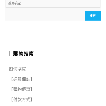
搜尋
購物指南
如何購買
【送貨備註】
【購物優惠】
【付款方式】