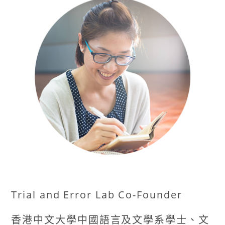
Trial and Error Lab Co-Founder
香港中文大學中國語言及文學系學士、文