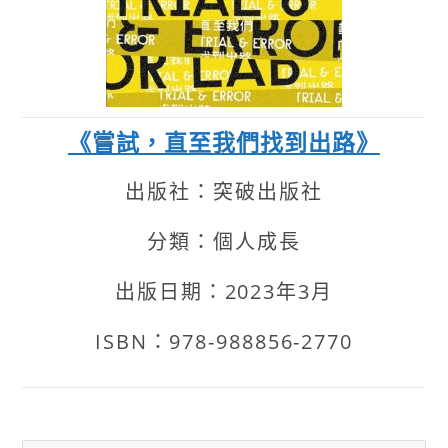
《嘗試，直至我們找到出路》
出版社：突破出版社
分類：個人成長
出版日期：2023年3月
ISBN：978-988856-2770