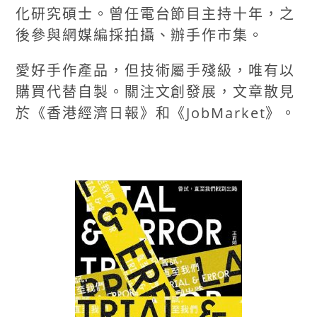
化研究碩士。曾任電台節目主持十年，之
後參與網媒編採拍攝、辦手作市集。
愛好手作產品，但技術屬手殘級，唯有以
購買代替自製。關注文創發展，文章散見
於《香港經濟日報》和《JobMarket》。