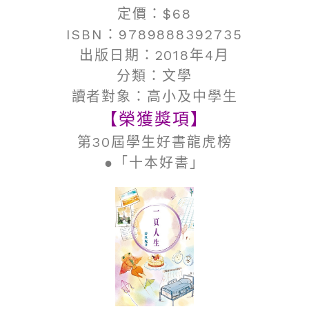
定價：$68
ISBN：9789888392735
出版日期：2018年4月
分類：文學​
讀者對象：高小及中學生
【榮獲獎項】
第30屆學生好書龍虎榜
●「十本好書」