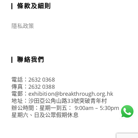
條款及細則
隱私政策
聯絡我們
電話：2632 0368
傳真：2632 0388
電郵：exhibition@breakthrough.org.hk
地址：沙田亞公角山路33號突破青年村
辦公時間：星期一到五： 9:00am – 5:30pm
星期六、日及公眾假期休息