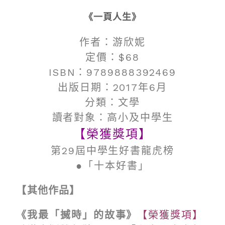
《一頁人生》
作者：游欣妮
定價：$68
ISBN：9789888392469
出版日期：2017年6月
分類：文學​
讀者對象：高小及中學生
【榮獲獎項】
第29屆中學生好書龍虎榜
●「十本好書」
【其他作品】
《我最「搣時」的故事》
【榮獲獎項】