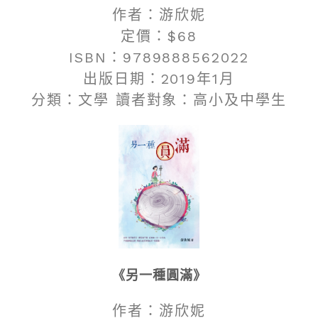
作者：游欣妮
定價：$68
ISBN：9789888562022
出版日期：2019年1月
分類：文學 讀者對象：高小及中學生
《另一種圓滿》
作者：游欣妮