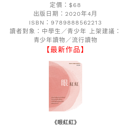
定價：$68
出版日期：2020年4月
ISBN：9789888562213
讀者對象：中學生／青少年 上架建議：
青少年讀物／流行讀物
【最新作品】
《眼紅紅》