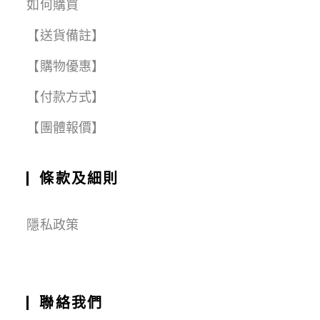
如何購買
【送貨備註】
【購物優惠】
【付款方式】
【團體報價】
條款及細則
隱私政策
聯絡我們