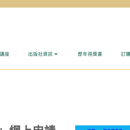
講座
出版社資訊
歷年得獎書
訂