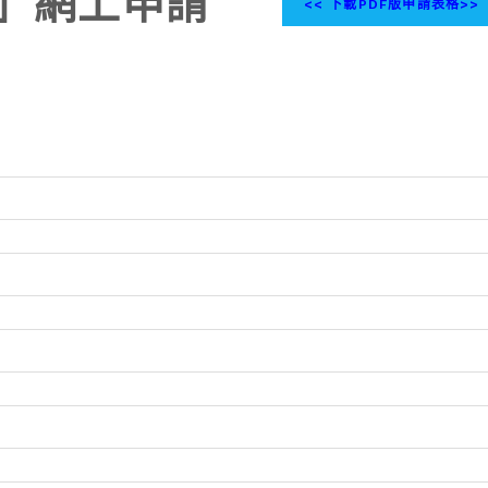
」網上申請