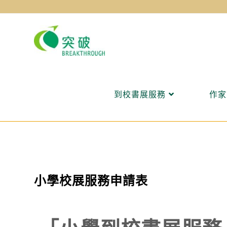
到校書展服務
作家
小學校展服務申請表