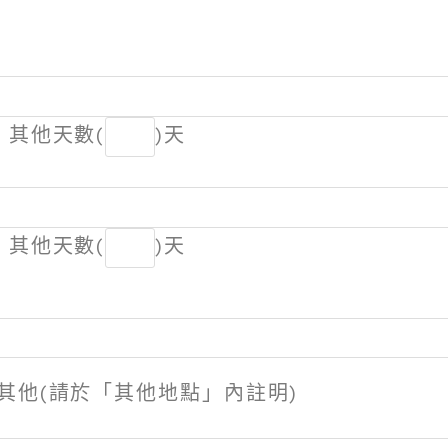
其他天數
(
)天
其他天數
(
)天
其他(請於「其他地點」內註明)