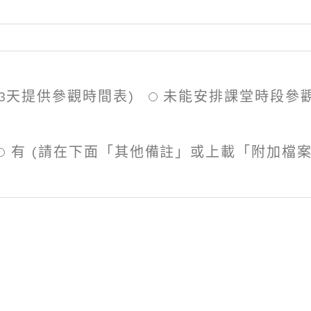
3天提供參觀時間表)
未能安排課堂時段參
有
(請在下面「其他備註」或上載「附加檔案