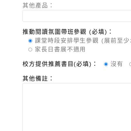
其他產品：
推動閱讀氛圍帶班參觀 (必填)：
課堂時段安排學生參觀 (展前至少
家長日書展不適用
校方提供推薦書目(必填)：
沒有
其他備註：