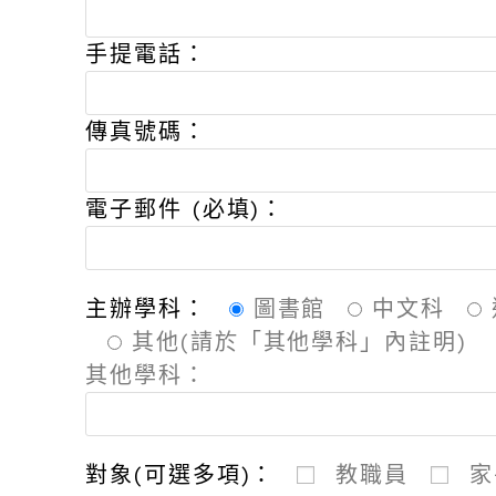
手提電話：
傳真號碼：
電子郵件 (必填)：
主辦學科：
圖書館
中文科
其他(請於「其他學科」內註明
)
其他學科：
對象(可選多項)：
教職員
家