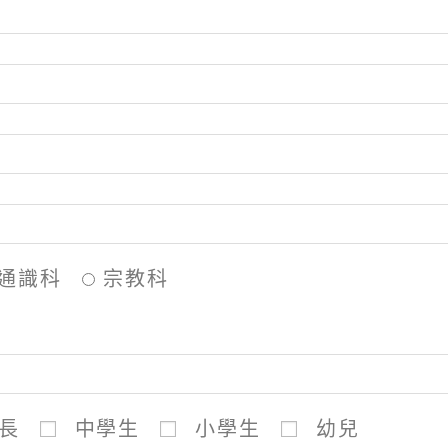
通識科
宗教科
長
中學生
小學生
幼兒