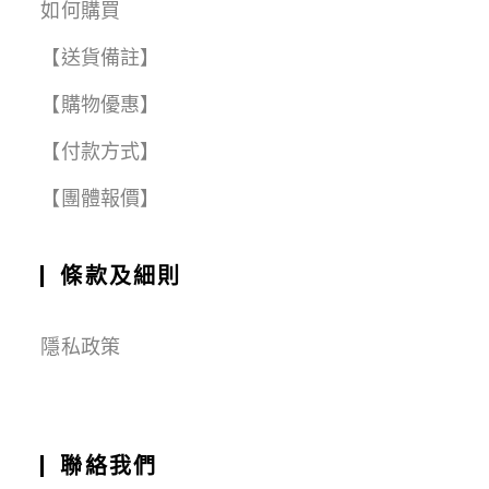
如何購買
【送貨備註】
【購物優惠】
【付款方式】
【團體報價】
條款及細則
隱私政策
聯絡我們