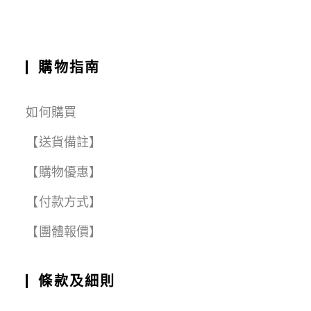
k
購物指南
如何購買
【送貨備註】
【購物優惠】
【付款方式】
【團體報價】
條款及細則