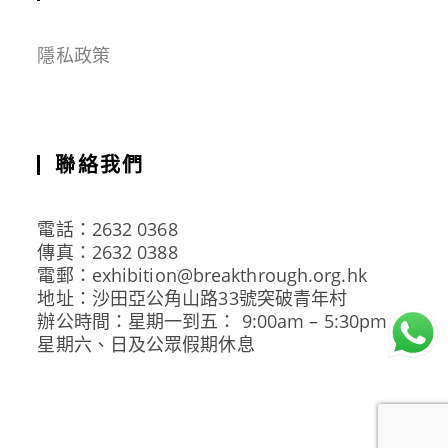
隱私政策
聯絡我們
電話：2632 0368
傳真：2632 0388
電郵：exhibition@breakthrough.org.hk
地址：沙田亞公角山路33號突破青年村
辦公時間：星期一到五： 9:00am – 5:30pm
星期六、日及公眾假期休息