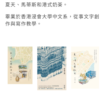
夏天、馬蒂斯和港式奶茶。
畢業於香港浸會大學中文系，從事文字創
作與寫作教學。