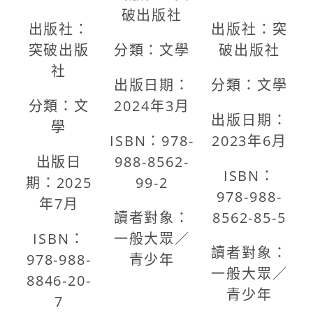
破出版社
出版社：
出版社：突
突破出版
分類：文學
破出版社
社
出版日期：
分類：文學
分類：文
2024年3月
出版日期：
學
ISBN：978-
2023年6月
出版日
988-8562-
ISBN：
期：2025
99-2
978-988-
年7月
讀者對象：
8562-85-5
ISBN：
一般大眾／
讀者對象：
978-988-
青少年
一般大眾／
8846-20-
青少年
7