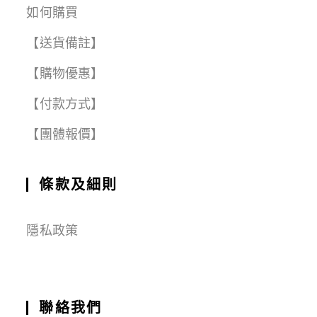
如何購買
【送貨備註】
【購物優惠】
【付款方式】
【團體報價】
條款及細則
隱私政策
聯絡我們