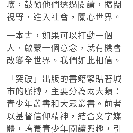
壤，鼓勵他們透過閱讀，擴闊
視野，進入社會，關心世界。
一本書，如果可以打動一個
人，啟蒙一個意念，就有機會
改變全世界。我們如此相信。
「突破」出版的書籍緊貼著城
市的脈搏，主要分為兩大類：
青少年叢書和大眾叢書。前者
以基督信仰精神，結合文字媒
體，培養青少年閱讀興趣，引