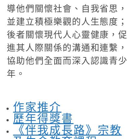
導他們關懷社會、自我省思，
並建立積極樂觀的人生態度；
後者關懷現代人心靈健康，促
進其人際關係的溝通和連繫，
協助他們全面而深入認識青少
年。
作家推介
歷年得獎書
《伴我成長路》宗教