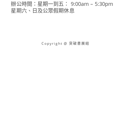
辦公時間：星期一到五： 9:00am – 5:30pm
星期六、日及公眾假期休息
Copyright @ 突破書展組