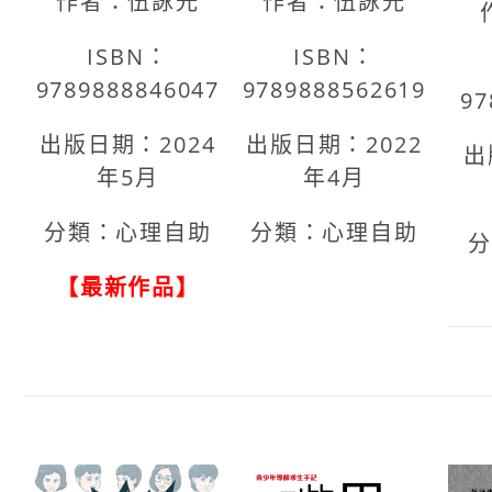
作者：伍詠光
作者：伍詠光
ISBN：
ISBN：
9789888846047
9789888562619
97
出版日期：2024
出版日期：2022
出
年5月
年4月
分類：心理自助
分類：心理自助
【最新作品】