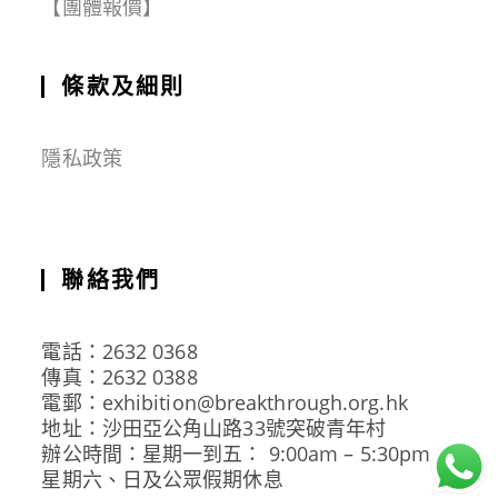
【團體報價】
條款及細則
隱私政策
聯絡我們
電話：2632 0368
傳真：2632 0388
電郵：exhibition@breakthrough.org.hk
地址：沙田亞公角山路33號突破青年村
辦公時間：星期一到五： 9:00am – 5:30pm
星期六、日及公眾假期休息