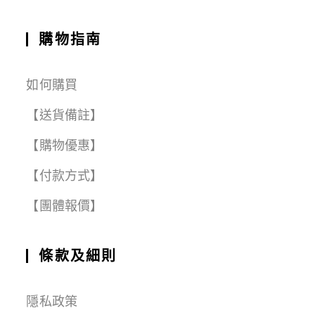
購物指南
如何購買
【送貨備註】
【購物優惠】
【付款方式】
【團體報價】
條款及細則
隱私政策