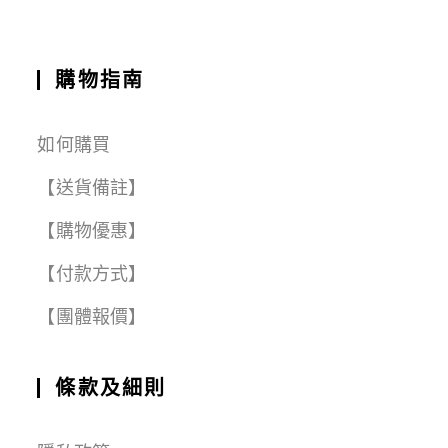
k
購物指南
如何購買
【送貨備註】
【購物優惠】
【付款方式】
【團體報價】
條款及細則