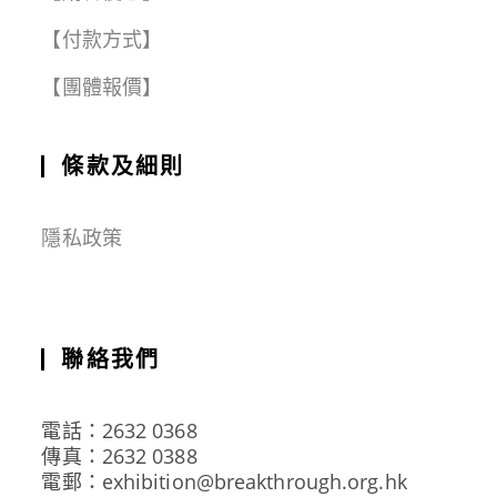
【付款方式】
【團體報價】
條款及細則
隱私政策
聯絡我們
電話：2632 0368
傳真：2632 0388
電郵：exhibition@breakthrough.org.hk