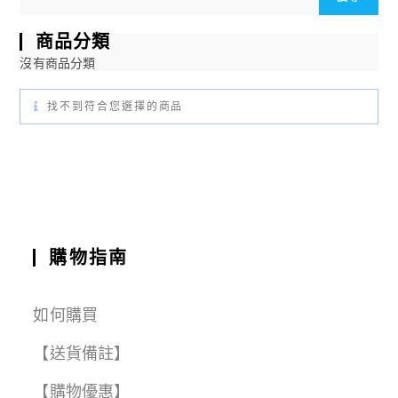
商品分類
沒有商品分類
找不到符合您選擇的商品
購物指南
如何購買
【送貨備註】
【購物優惠】