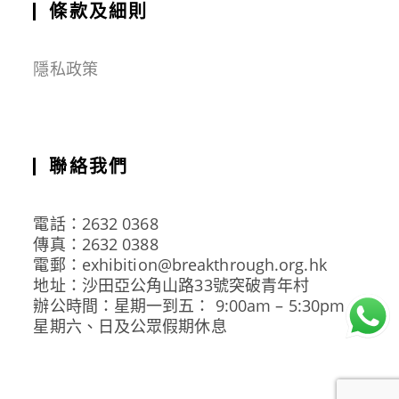
條款及細則
隱私政策
聯絡我們
電話：2632 0368
傳真：2632 0388
電郵：exhibition@breakthrough.org.hk
地址：沙田亞公角山路33號突破青年村
辦公時間：星期一到五： 9:00am – 5:30pm
星期六、日及公眾假期休息