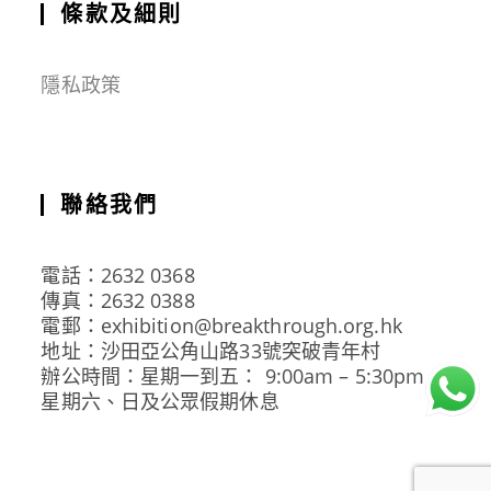
條款及細則
隱私政策
聯絡我們
電話：2632 0368
傳真：2632 0388
電郵：exhibition@breakthrough.org.hk
地址：沙田亞公角山路33號突破青年村
辦公時間：星期一到五： 9:00am – 5:30pm
星期六、日及公眾假期休息