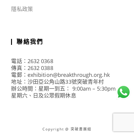
隱私政策
聯絡我們
電話：2632 0368
傳真：2632 0388
電郵：exhibition@breakthrough.org.hk
地址：沙田亞公角山路33號突破青年村
辦公時間：星期一到五： 9:00am – 5:30pm
星期六、日及公眾假期休息
Copyright @ 突破書展組