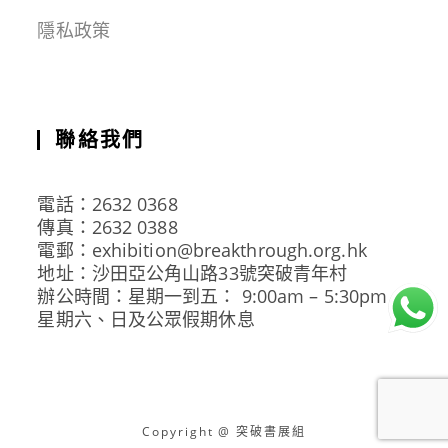
隱私政策
聯絡我們
電話：2632 0368
傳真：2632 0388
電郵：exhibition@breakthrough.org.hk
地址：沙田亞公角山路33號突破青年村
辦公時間：星期一到五： 9:00am – 5:30pm
星期六、日及公眾假期休息
Copyright @ 突破書展組