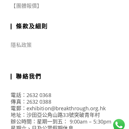
【團體報價】
條款及細則
隱私政策
聯絡我們
電話：2632 0368
傳真：2632 0388
電郵：exhibition@breakthrough.org.hk
地址：沙田亞公角山路33號突破青年村
辦公時間：星期一到五： 9:00am – 5:30pm
星期六、日及公眾假期休息