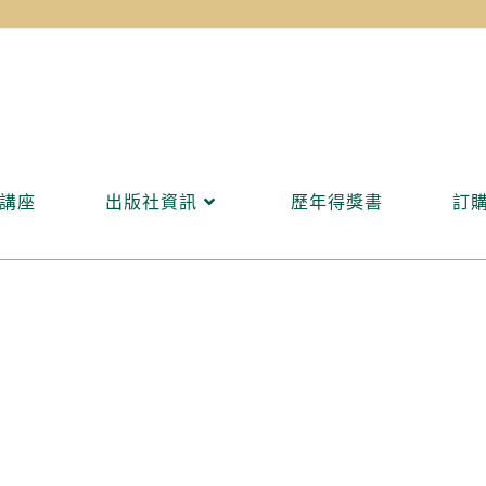
講座
出版社資訊
歷年得獎書
訂