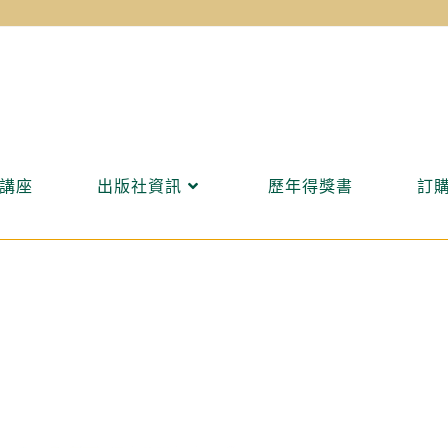
講座
出版社資訊
歷年得獎書
訂