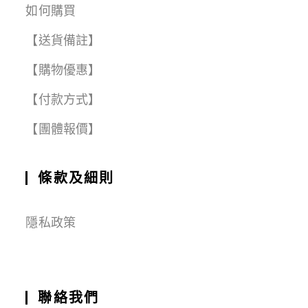
如何購買
【送貨備註】
【購物優惠】
【付款方式】
【團體報價】
條款及細則
隱私政策
聯絡我們