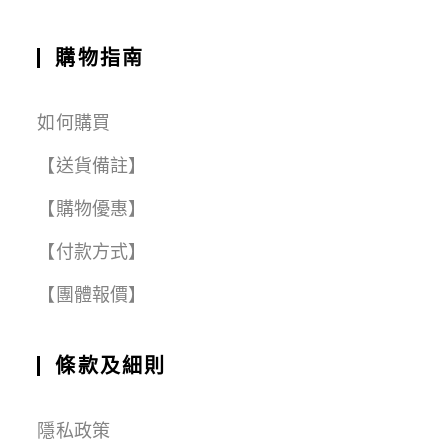
購物指南
如何購買
【送貨備註】
【購物優惠】
【付款方式】
【團體報價】
條款及細則
隱私政策