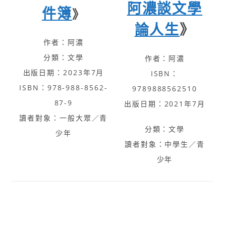
阿濃談文學
件簿
》
論人生
》
作者：阿濃
分類：文學
作者：阿濃
出版日期：2023年7月
ISBN：
ISBN：978-988-8562-
9789888562510
87-9
出版日期：2021年7月
讀者對象：一般大眾／青
分類：文學
少年
讀者對象：中學生／青
少年