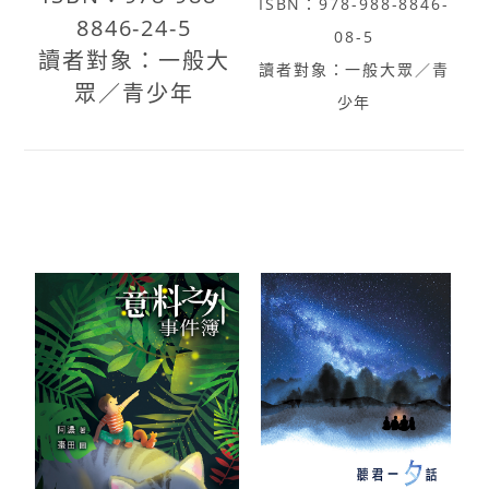
ISBN：978-988-8846-
8846-24-5
08-5
讀者對象：一般大
讀者對象：一般大眾／青
眾／青少年
少年