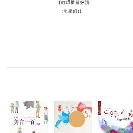
【教師推薦好讀
(小學組)】