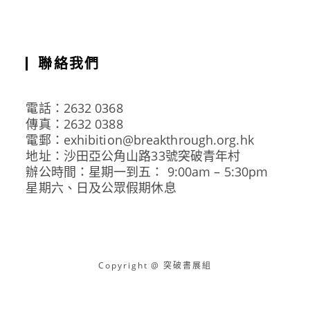
聯絡我們
電話：2632 0368
傳真：2632 0388
電郵：exhibition@breakthrough.org.hk
地址：沙田亞公角山路33號突破青年村
辦公時間：星期一到五： 9:00am – 5:30pm
星期六、日及公眾假期休息
Copyright @ 突破書展組