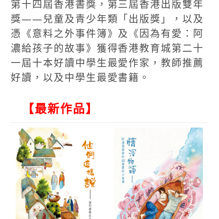
第十四屆香港書獎，第三屆香港出版雙年
獎——兒童及青少年類「出版獎」，以及
憑《意料之外事件簿》及《因為有愛：阿
濃給孩子的故事》獲得香港教育城第二十
一屆十本好讀中學生最愛作家，教師推薦
好讀，以及中學生最愛書籍。
【最新作品】