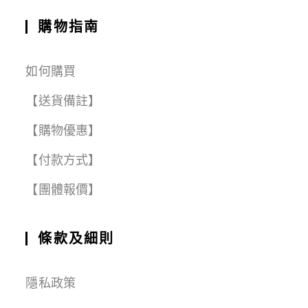
購物指南
如何購買
【送貨備註】
【購物優惠】
【付款方式】
【團體報價】
條款及細則
隱私政策