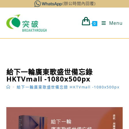
Skip
(辦公時間內回覆)
to
content
Menu
0
給下一輪廣東歌盛世備忘錄
HKTVmall -1080x500px
>
給下一輪廣東歌盛世備忘錄 HKTVmall -1080x500px